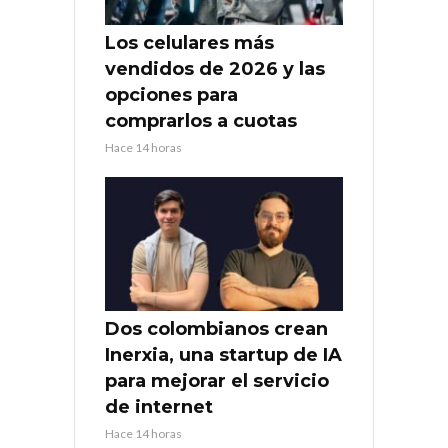
Los celulares más
vendidos de 2026 y las
opciones para
comprarlos a cuotas
Hace 14 horas
Dos colombianos crean
Inerxia, una startup de IA
para mejorar el servicio
de internet
Hace 14 horas