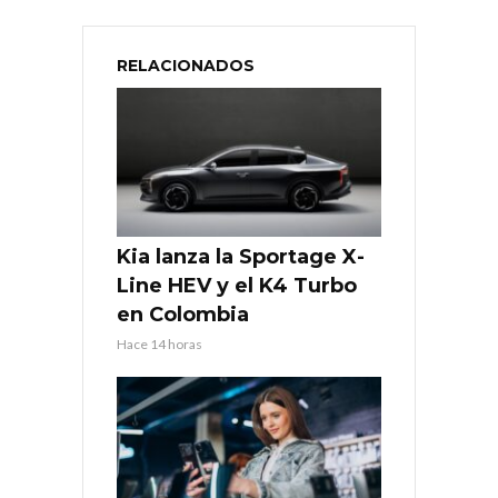
RELACIONADOS
Kia lanza la Sportage X-
Line HEV y el K4 Turbo
en Colombia
Hace 14 horas