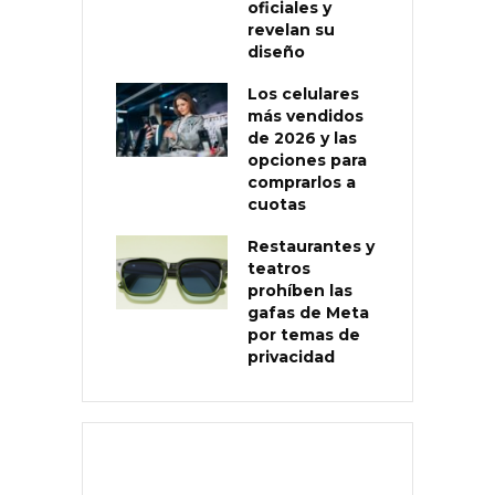
oficiales y
revelan su
diseño
Los celulares
más vendidos
de 2026 y las
opciones para
comprarlos a
cuotas
Restaurantes y
teatros
prohíben las
gafas de Meta
por temas de
privacidad