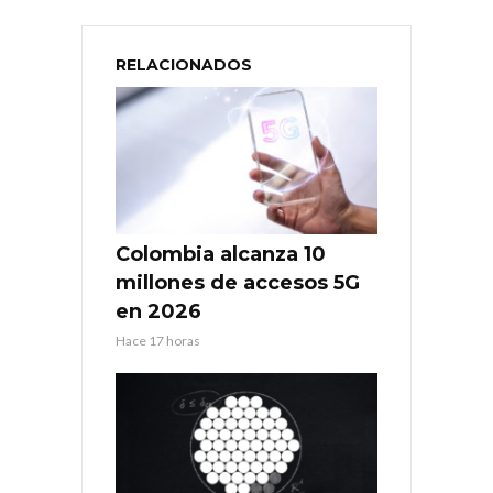
RELACIONADOS
Colombia alcanza 10
millones de accesos 5G
en 2026
Hace 17 horas