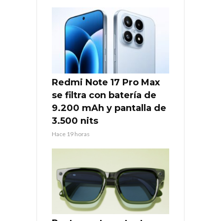
Redmi Note 17 Pro Max
se filtra con batería de
9.200 mAh y pantalla de
3.500 nits
Hace 19 horas