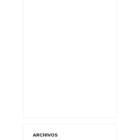
ARCHIVOS