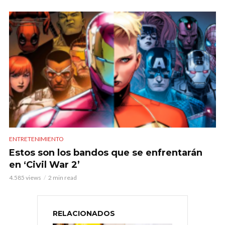
ENTRETENIMIENTO
Estos son los bandos que se enfrentarán
en ‘Civil War 2’
4.585 views
2 min read
RELACIONADOS