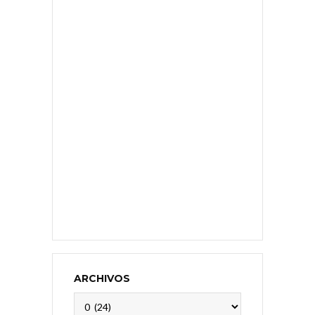
ARCHIVOS
Archivos