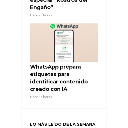
Engaño”
Hace 23 horas
WhatsApp prepara
etiquetas para
identificar contenido
creado con IA
Hace 24 horas
LO MÁS LEÍDO DE LA SEMANA