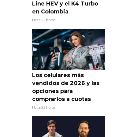
Line HEV y el K4 Turbo
en Colombia
Hace 22 horas
Los celulares más
vendidos de 2026 y las
opciones para
comprarlos a cuotas
Hace 22 horas