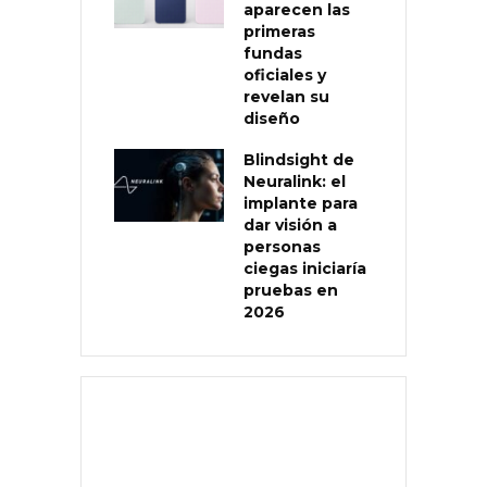
aparecen las
primeras
fundas
oficiales y
revelan su
diseño
Blindsight de
Neuralink: el
implante para
dar visión a
personas
ciegas iniciaría
pruebas en
2026