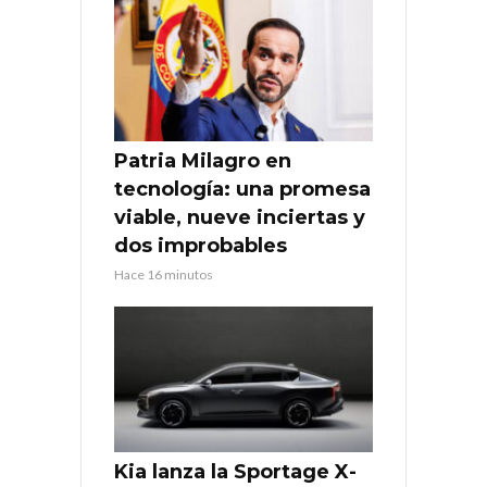
Patria Milagro en
tecnología: una promesa
viable, nueve inciertas y
dos improbables
Hace 16 minutos
Kia lanza la Sportage X-