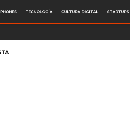
PHONES
TECNOLOGÍA
CULTURA DIGITAL
STARTUPS
STA