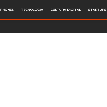
PHONES
TECNOLOGÍA
CULTURA DIGITAL
STARTUPS