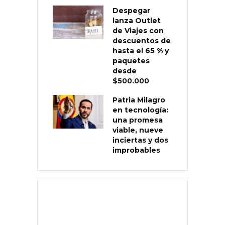
Despegar
lanza Outlet
de Viajes con
descuentos de
hasta el 65 % y
paquetes
desde
$500.000
Patria Milagro
en tecnología:
una promesa
viable, nueve
inciertas y dos
improbables