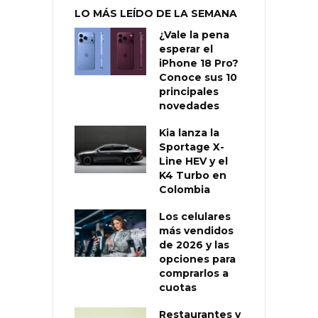
LO MÁS LEÍDO DE LA SEMANA
¿Vale la pena
esperar el
iPhone 18 Pro?
Conoce sus 10
principales
novedades
Kia lanza la
Sportage X-
Line HEV y el
K4 Turbo en
Colombia
Los celulares
más vendidos
de 2026 y las
opciones para
comprarlos a
cuotas
Restaurantes y