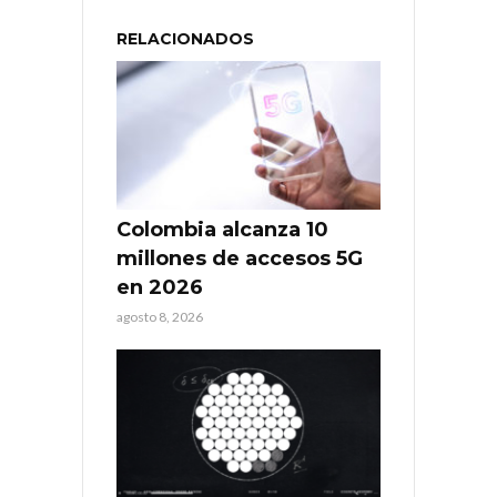
RELACIONADOS
Colombia alcanza 10
millones de accesos 5G
en 2026
agosto 8, 2026