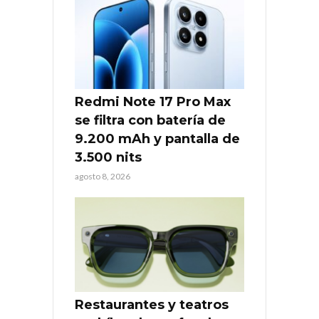
Redmi Note 17 Pro Max
se filtra con batería de
9.200 mAh y pantalla de
3.500 nits
agosto 8, 2026
Restaurantes y teatros