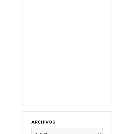
ARCHIVOS
Archivos