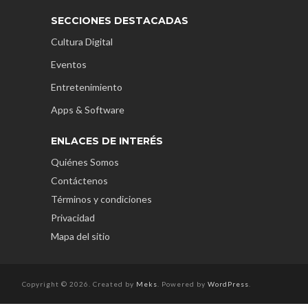
SECCIONES DESTACADAS
Cultura Digital
Eventos
Entretenimiento
Apps & Software
ENLACES DE INTERÉS
Quiénes Somos
Contáctenos
Términos y condiciones
Privacidad
Mapa del sitio
Copyright © 2026. Created by
Meks
. Powered by
WordPress
.