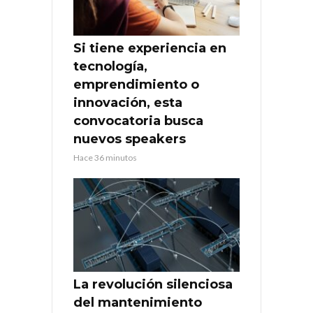
Si tiene experiencia en
tecnología,
emprendimiento o
innovación, esta
convocatoria busca
nuevos speakers
Hace 36 minutos
La revolución silenciosa
del mantenimiento