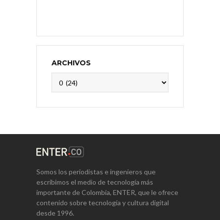
ARCHIVOS
Archivos
Somos los periodistas e ingenieros que
escribimos el medio de tecnología más
importante de Colombia, ENTER, que le ofrece
contenido sobre tecnología y cultura digital
desde 1996.