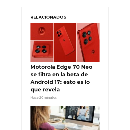
RELACIONADOS
Motorola Edge 70 Neo
se filtra en la beta de
Android 17: esto es lo
que revela
Hace 20 minutos