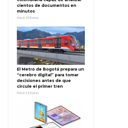
cientos de documentos en
minutos
Hace 10 horas
El Metro de Bogotá prepara un
“cerebro digital” para tomar
decisiones antes de que
circule el primer tren
Hace 11 horas