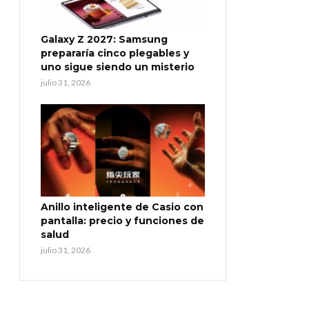
Galaxy Z 2027: Samsung
prepararía cinco plegables y
uno sigue siendo un misterio
julio 31, 2026
Anillo inteligente de Casio con
pantalla: precio y funciones de
salud
julio 31, 2026