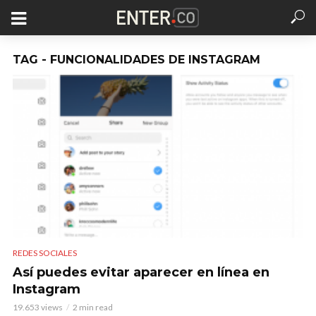
TAG - FUNCIONALIDADES DE INSTAGRAM
REDES SOCIALES
Así puedes evitar aparecer en línea en
Instagram
19.653 views
2 min read