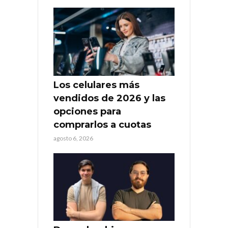
Los celulares más
vendidos de 2026 y las
opciones para
comprarlos a cuotas
agosto 6, 2026