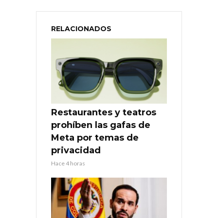
RELACIONADOS
Restaurantes y teatros
prohíben las gafas de
Meta por temas de
privacidad
Hace 4 horas