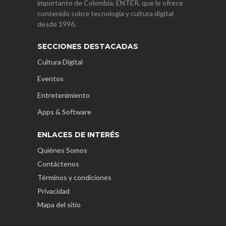
importante de Colombia, ENTER, que le ofrece
contenido sobre tecnología y cultura digital
desde 1996.
SECCIONES DESTACADAS
Cultura Digital
Eventos
Entretenimiento
Apps & Software
ENLACES DE INTERÉS
Quiénes Somos
Contáctenos
Términos y condiciones
Privacidad
Mapa del sitio