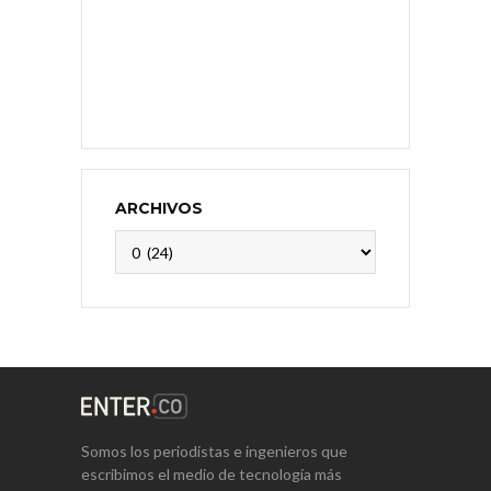
ARCHIVOS
Archivos
Somos los periodistas e ingenieros que
escribimos el medio de tecnología más