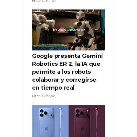
Hace 11 horas
Google presenta Gemini
Robotics ER 2, la IA que
permite a los robots
colaborar y corregirse
en tiempo real
Hace 11 horas