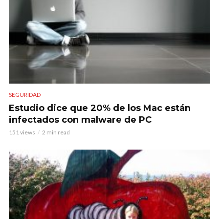
SEGURIDAD
Estudio dice que 20% de los Mac están
infectados con malware de PC
151 views
2 min read