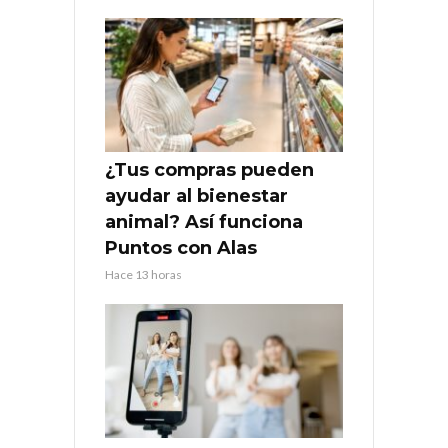
¿Tus compras pueden
ayudar al bienestar
animal? Así funciona
Puntos con Alas
Hace 13 horas