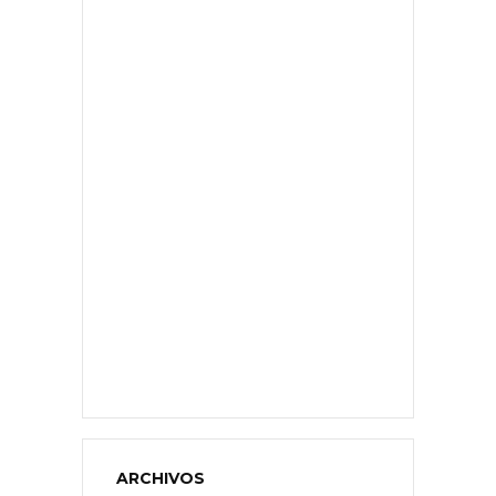
ARCHIVOS