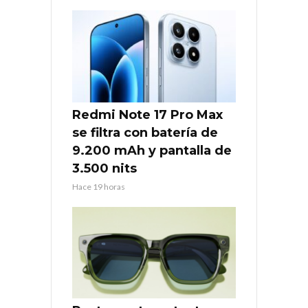
Redmi Note 17 Pro Max
se filtra con batería de
9.200 mAh y pantalla de
3.500 nits
Hace 19 horas