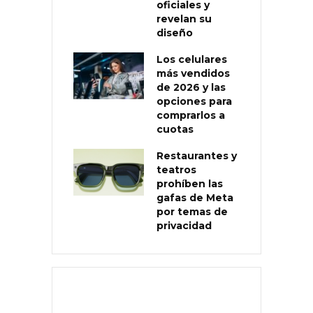
oficiales y
revelan su
diseño
Los celulares
más vendidos
de 2026 y las
opciones para
comprarlos a
cuotas
Restaurantes y
teatros
prohíben las
gafas de Meta
por temas de
privacidad