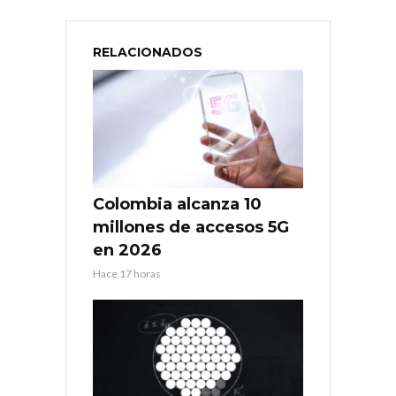
RELACIONADOS
Colombia alcanza 10
millones de accesos 5G
en 2026
Hace 17 horas