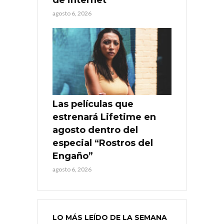
agosto 6, 2026
Las películas que
estrenará Lifetime en
agosto dentro del
especial “Rostros del
Engaño”
agosto 6, 2026
LO MÁS LEÍDO DE LA SEMANA