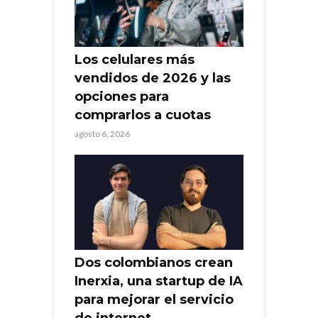
Los celulares más
vendidos de 2026 y las
opciones para
comprarlos a cuotas
agosto 6, 2026
Dos colombianos crean
Inerxia, una startup de IA
para mejorar el servicio
de internet