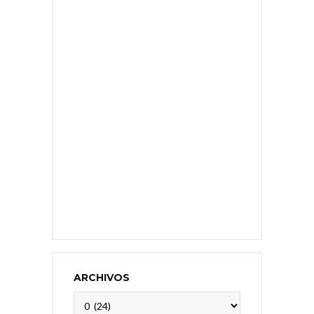
ARCHIVOS
Archivos