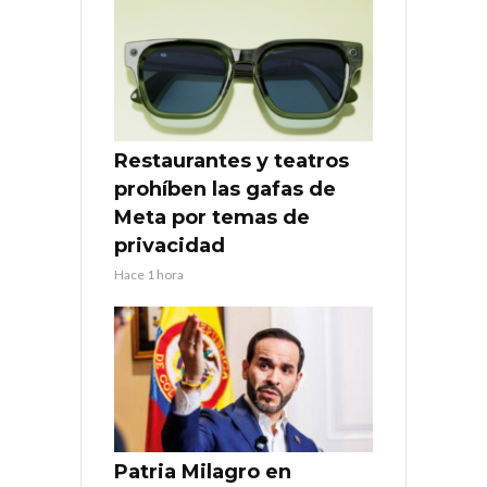
Restaurantes y teatros
prohíben las gafas de
Meta por temas de
privacidad
Hace 1 hora
Patria Milagro en