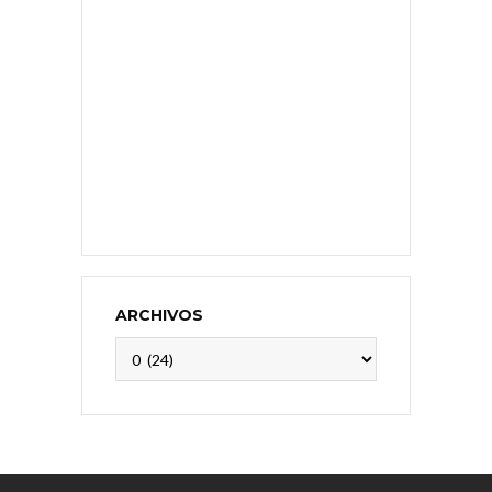
ARCHIVOS
Archivos