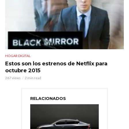
HOGAR DIGITAL
Estos son los estrenos de Netflix para
octubre 2015
267 views
2 min read
RELACIONADOS