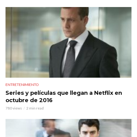
ENTRETENIMIENTO
Series y películas que llegan a Netflix en
octubre de 2016
780 views
2 min read