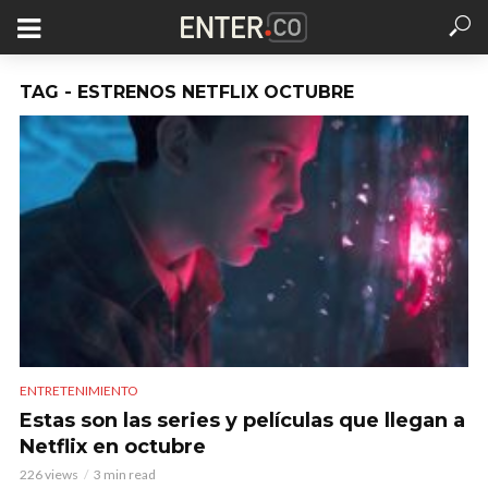
TAG - ESTRENOS NETFLIX OCTUBRE
ENTRETENIMIENTO
Estas son las series y películas que llegan a
Netflix en octubre
226 views
3 min read