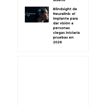
Blindsight de
Neuralink: el
implante para
dar visión a
personas
ciegas iniciaría
pruebas en
2026