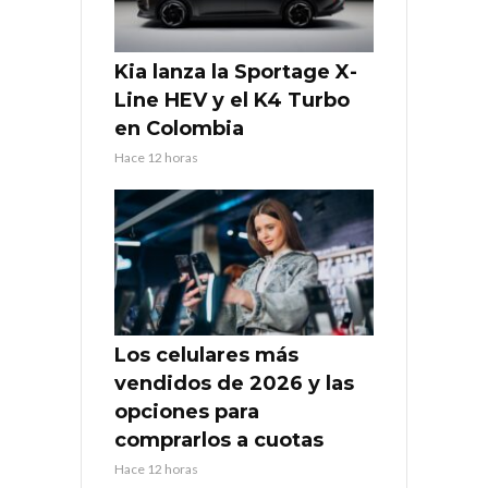
Kia lanza la Sportage X-
Line HEV y el K4 Turbo
en Colombia
Hace 12 horas
Los celulares más
vendidos de 2026 y las
opciones para
comprarlos a cuotas
Hace 12 horas