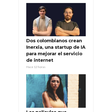
Dos colombianos crean
Inerxia, una startup de IA
para mejorar el servicio
de internet
Hace 12 horas