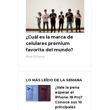
¿Cuál es la marca de
celulares premium
favorita del mundo?
Hace 15 horas
LO MÁS LEÍDO DE LA SEMANA
¿Vale la pena
esperar el
iPhone 18 Pro?
Conoce sus 10
principales