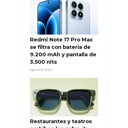
Redmi Note 17 Pro Max
se filtra con batería de
9.200 mAh y pantalla de
3.500 nits
agosto 8, 2026
Restaurantes y teatros