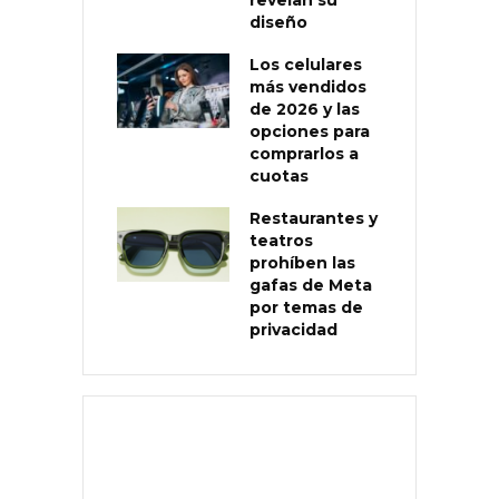
diseño
Los celulares
más vendidos
de 2026 y las
opciones para
comprarlos a
cuotas
Restaurantes y
teatros
prohíben las
gafas de Meta
por temas de
privacidad