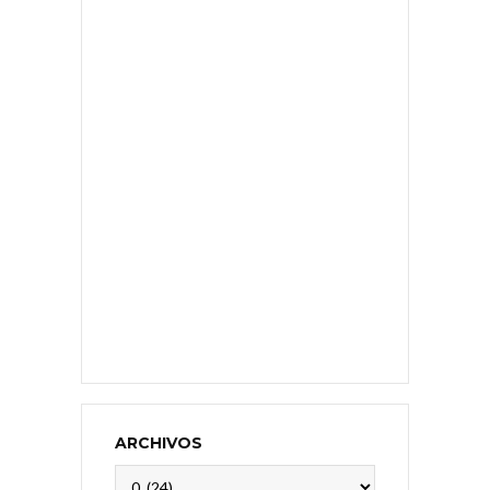
ARCHIVOS
Archivos