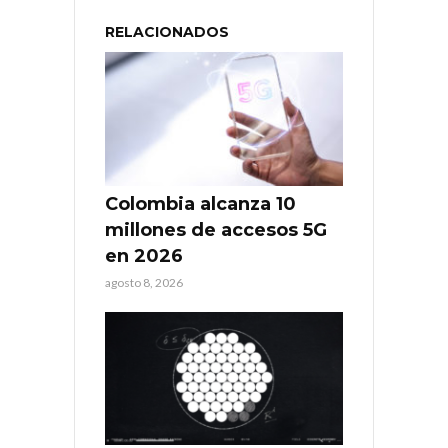
RELACIONADOS
Colombia alcanza 10
millones de accesos 5G
en 2026
agosto 8, 2026