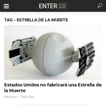
TAG - ESTRELLA DE LA MUERTE
Estados Unidos no fabricará una Estrella de
la Muerte
206 views
2 min read