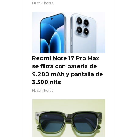
Hace 3 horas
Redmi Note 17 Pro Max
se filtra con batería de
9.200 mAh y pantalla de
3.500 nits
Hace 4 horas