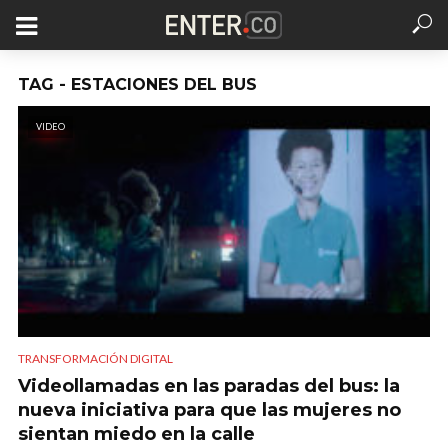
TAG - ESTACIONES DEL BUS
VIDEO
TRANSFORMACIÓN DIGITAL
Videollamadas en las paradas del bus: la
nueva iniciativa para que las mujeres no
sientan miedo en la calle