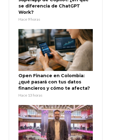
se diferencia de ChatGPT
Work?
Hace 9 horas
Open Finance en Colombia:
¿qué pasará con tus datos
financieros y cómo te afecta?
Hace 13 horas