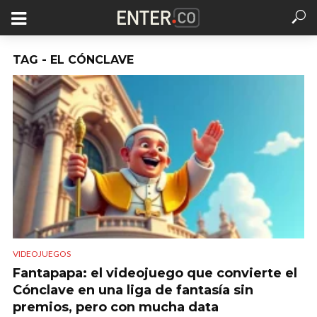
TAG - EL CÓNCLAVE
VIDEOJUEGOS
Fantapapa: el videojuego que convierte el
Cónclave en una liga de fantasía sin
premios, pero con mucha data