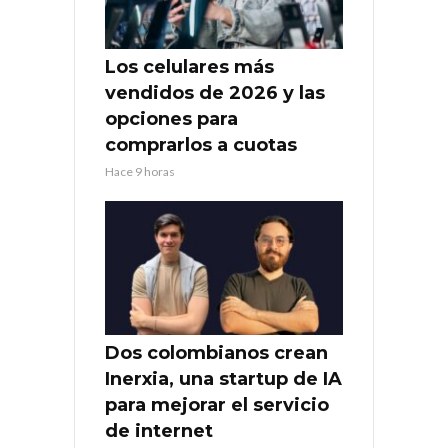
Los celulares más
vendidos de 2026 y las
opciones para
comprarlos a cuotas
Hace 9 horas
Dos colombianos crean
Inerxia, una startup de IA
para mejorar el servicio
de internet