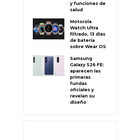
y funciones de
salud
Motorola
Watch Ultra
filtrado, 13 días
de batería
sobre Wear OS
Samsung
Galaxy S26 FE:
aparecen las
primeras
fundas
oficiales y
revelan su
diseño