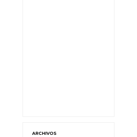
ARCHIVOS