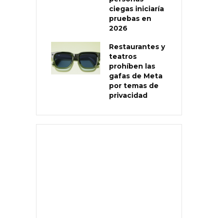
ciegas iniciaría
pruebas en
2026
Restaurantes y
teatros
prohíben las
gafas de Meta
por temas de
privacidad