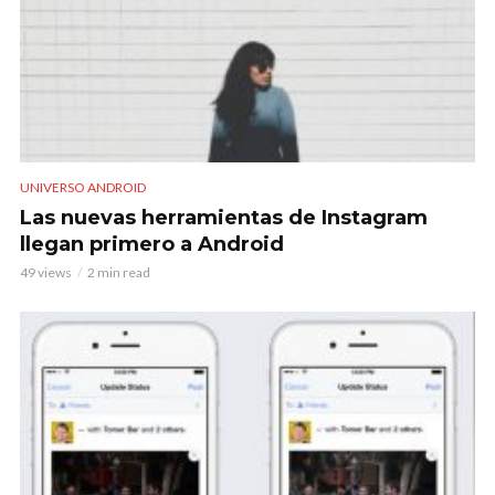
UNIVERSO ANDROID
Las nuevas herramientas de Instagram
llegan primero a Android
49 views
2 min read