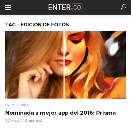
TAG - EDICIÓN DE FOTOS
PREMIOS 2016
Nominada a mejor app del 2016: Prisma
300 views
2 min read