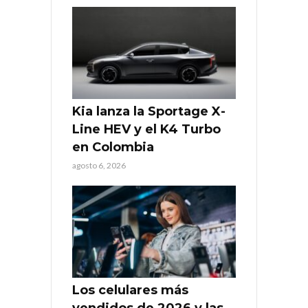
Kia lanza la Sportage X-
Line HEV y el K4 Turbo
en Colombia
agosto 6, 2026
Los celulares más
vendidos de 2026 y las