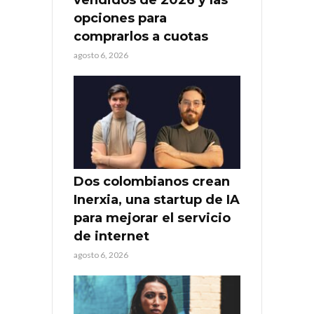
opciones para
comprarlos a cuotas
agosto 6, 2026
Dos colombianos crean
Inerxia, una startup de IA
para mejorar el servicio
de internet
agosto 6, 2026