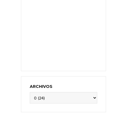
ARCHIVOS
Archivos