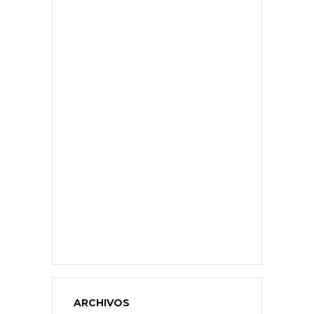
ARCHIVOS