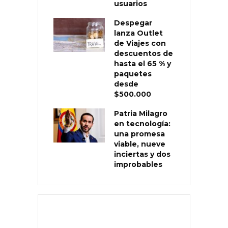
usuarios
Despegar
lanza Outlet
de Viajes con
descuentos de
hasta el 65 % y
paquetes
desde
$500.000
Patria Milagro
en tecnología:
una promesa
viable, nueve
inciertas y dos
improbables