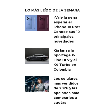
LO MÁS LEÍDO DE LA SEMANA
¿Vale la pena
esperar el
iPhone 18 Pro?
Conoce sus 10
principales
novedades
Kia lanza la
Sportage X-
Line HEV y el
K4 Turbo en
Colombia
Los celulares
más vendidos
de 2026 y las
opciones para
comprarlos a
cuotas