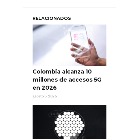
RELACIONADOS
Colombia alcanza 10
millones de accesos 5G
en 2026
agosto 8, 2026