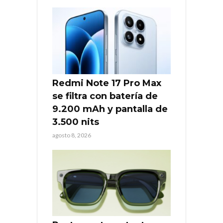
Redmi Note 17 Pro Max
se filtra con batería de
9.200 mAh y pantalla de
3.500 nits
agosto 8, 2026