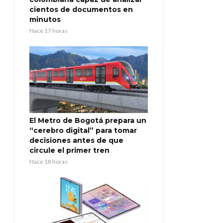
cientos de documentos en
minutos
Hace 17 horas
El Metro de Bogotá prepara un
“cerebro digital” para tomar
decisiones antes de que
circule el primer tren
Hace 18 horas