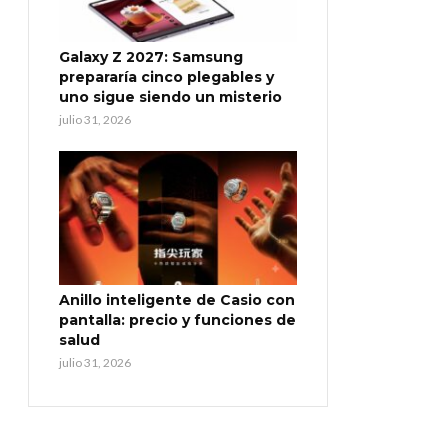
Galaxy Z 2027: Samsung
prepararía cinco plegables y
uno sigue siendo un misterio
julio 31, 2026
Anillo inteligente de Casio con
pantalla: precio y funciones de
salud
julio 31, 2026