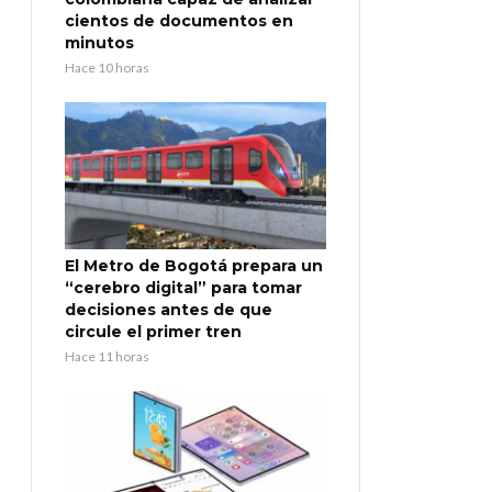
cientos de documentos en
minutos
Hace 10 horas
El Metro de Bogotá prepara un
“cerebro digital” para tomar
decisiones antes de que
circule el primer tren
Hace 11 horas