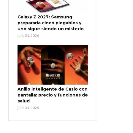
Galaxy Z 2027: Samsung
prepararía cinco plegables y
uno sigue siendo un misterio
julio 31, 2026
Anillo inteligente de Casio con
pantalla: precio y funciones de
salud
julio 31, 2026