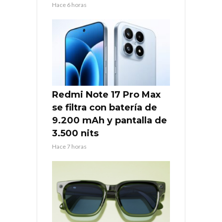
Hace 6 horas
Redmi Note 17 Pro Max
se filtra con batería de
9.200 mAh y pantalla de
3.500 nits
Hace 7 horas