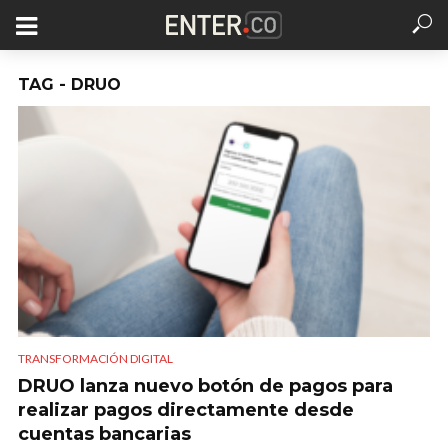
TAG - DRUO
TRANSFORMACIÓN DIGITAL
DRUO lanza nuevo botón de pagos para
realizar pagos directamente desde
cuentas bancarias