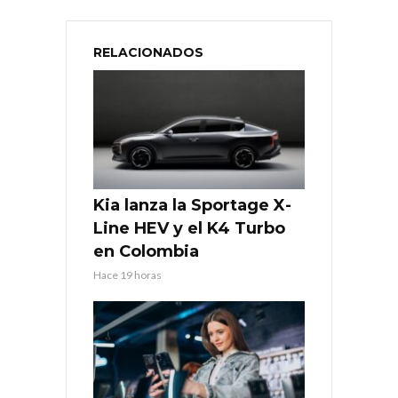
RELACIONADOS
Kia lanza la Sportage X-
Line HEV y el K4 Turbo
en Colombia
Hace 19 horas