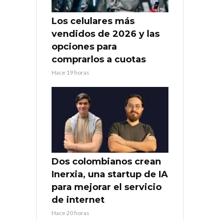
Los celulares más
vendidos de 2026 y las
opciones para
comprarlos a cuotas
Hace 19 horas
Dos colombianos crean
Inerxia, una startup de IA
para mejorar el servicio
de internet
Hace 20 horas