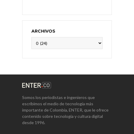
ARCHIVOS
Archivos
Somos los periodistas e ingenieros que
escribimos el medio de tecnología más
importante de Colombia, ENTER, que le ofrece
contenido sobre tecnología y cultura digital
desde 1996.