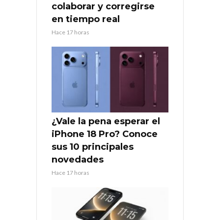
colaborar y corregirse
en tiempo real
Hace 17 horas
¿Vale la pena esperar el
iPhone 18 Pro? Conoce
sus 10 principales
novedades
Hace 17 horas