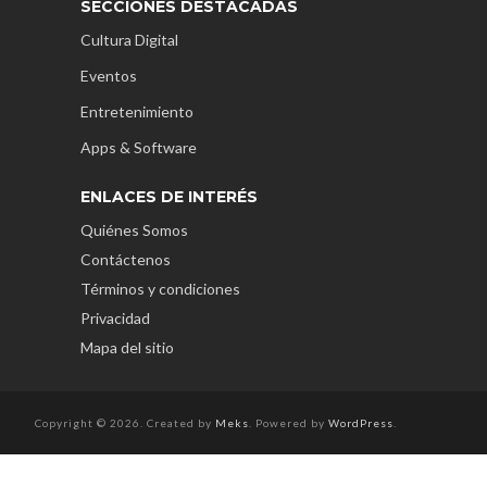
SECCIONES DESTACADAS
Cultura Digital
Eventos
Entretenimiento
Apps & Software
ENLACES DE INTERÉS
Quiénes Somos
Contáctenos
Términos y condiciones
Privacidad
Mapa del sitio
Copyright © 2026. Created by
Meks
. Powered by
WordPress
.