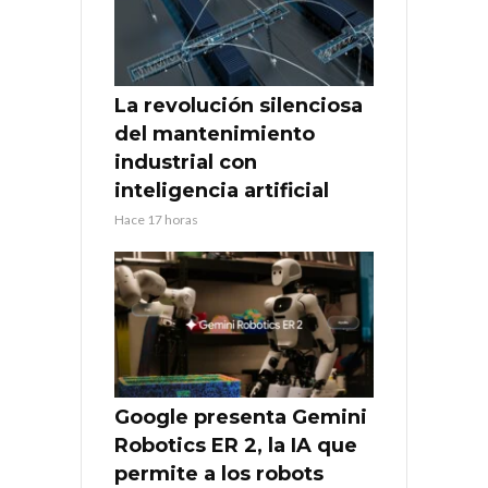
La revolución silenciosa
del mantenimiento
industrial con
inteligencia artificial
Hace 17 horas
Google presenta Gemini
Robotics ER 2, la IA que
permite a los robots