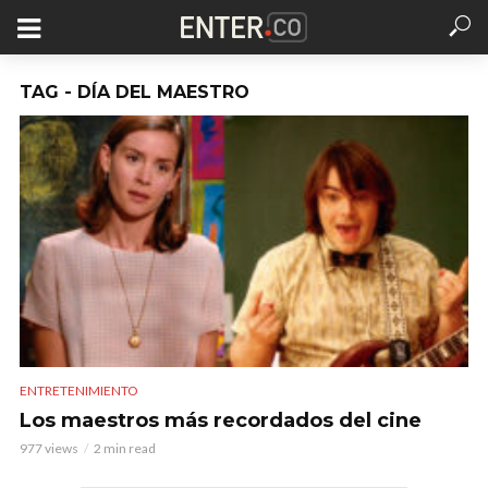
TAG - DÍA DEL MAESTRO
ENTRETENIMIENTO
Los maestros más recordados del cine
977 views
2 min read