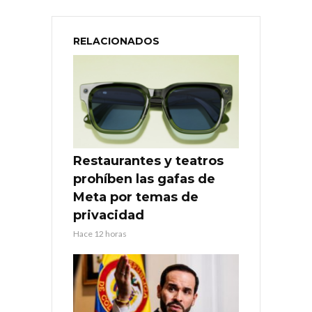
RELACIONADOS
Restaurantes y teatros
prohíben las gafas de
Meta por temas de
privacidad
Hace 12 horas