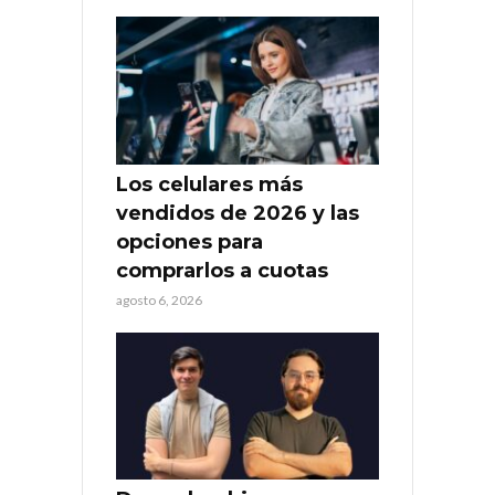
Los celulares más
vendidos de 2026 y las
opciones para
comprarlos a cuotas
agosto 6, 2026