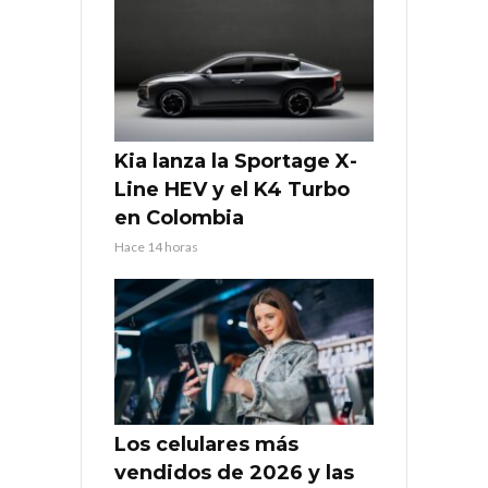
Kia lanza la Sportage X-
Line HEV y el K4 Turbo
en Colombia
Hace 14 horas
Los celulares más
vendidos de 2026 y las