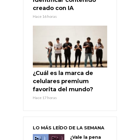
creado con IA
Hace 16 horas
¿Cuál es la marca de
celulares premium
favorita del mundo?
Hace 17 horas
LO MÁS LEÍDO DE LA SEMANA
¿Vale la pena