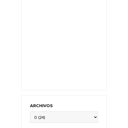
ARCHIVOS
Archivos