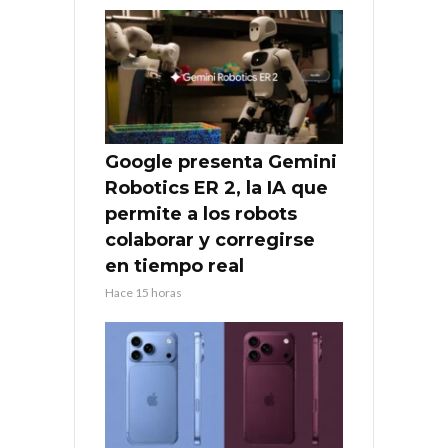
Google presenta Gemini
Robotics ER 2, la IA que
permite a los robots
colaborar y corregirse
en tiempo real
Hace 15 horas