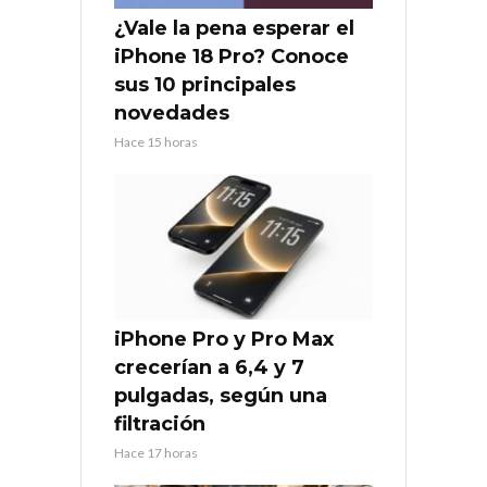
¿Vale la pena esperar el
iPhone 18 Pro? Conoce
sus 10 principales
novedades
Hace 15 horas
iPhone Pro y Pro Max
crecerían a 6,4 y 7
pulgadas, según una
filtración
Hace 17 horas