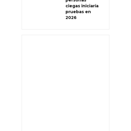
personas
ciegas iniciaría
pruebas en
2026