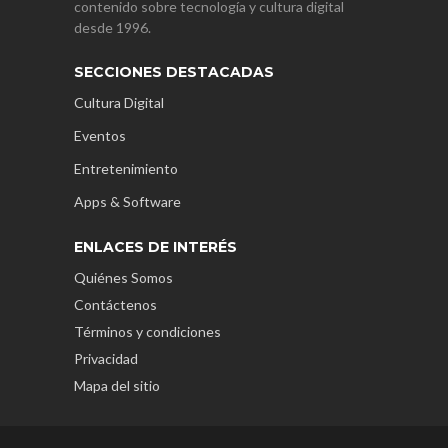
contenido sobre tecnología y cultura digital
desde 1996.
SECCIONES DESTACADAS
Cultura Digital
Eventos
Entretenimiento
Apps & Software
ENLACES DE INTERÉS
Quiénes Somos
Contáctenos
Términos y condiciones
Privacidad
Mapa del sitio