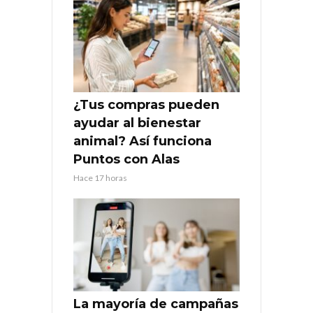
¿Tus compras pueden
ayudar al bienestar
animal? Así funciona
Puntos con Alas
Hace 17 horas
La mayoría de campañas