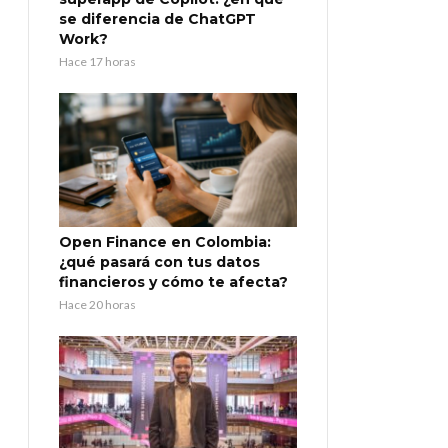
se diferencia de ChatGPT
Work?
Hace 17 horas
Open Finance en Colombia:
¿qué pasará con tus datos
financieros y cómo te afecta?
Hace 20 horas