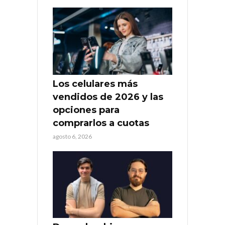
Los celulares más
vendidos de 2026 y las
opciones para
comprarlos a cuotas
agosto 6, 2026