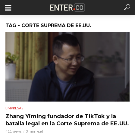
TAG - CORTE SUPREMA DE EE.UU.
EMPRESAS
Zhang Yiming fundador de TikTok y la
batalla legal en la Corte Suprema de EE.UU.
411 views
3 min read