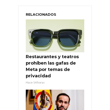
RELACIONADOS
Restaurantes y teatros
prohíben las gafas de
Meta por temas de
privacidad
Hace 14 horas