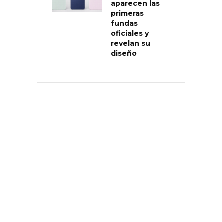
aparecen las
primeras
fundas
oficiales y
revelan su
diseño