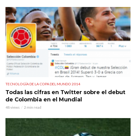
TECNOLOGÍA DE LA COPA DEL MUNDO 2014
Todas las cifras en Twitter sobre el debut
de Colombia en el Mundial
48 views
2 min read