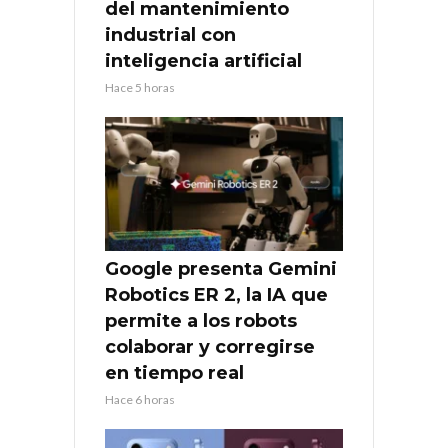
del mantenimiento
industrial con
inteligencia artificial
Hace 5 horas
Google presenta Gemini
Robotics ER 2, la IA que
permite a los robots
colaborar y corregirse
en tiempo real
Hace 6 horas