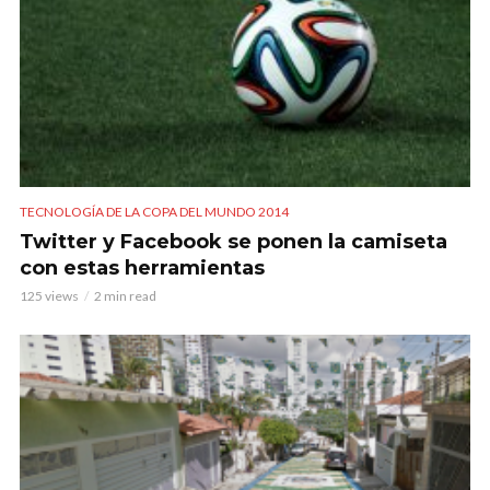
TECNOLOGÍA DE LA COPA DEL MUNDO 2014
Twitter y Facebook se ponen la camiseta
con estas herramientas
125 views
2 min read