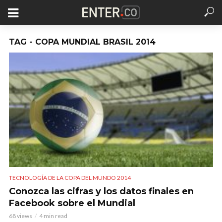
TAG - COPA MUNDIAL BRASIL 2014
TECNOLOGÍA DE LA COPA DEL MUNDO 2014
Conozca las cifras y los datos finales en
Facebook sobre el Mundial
68 views
4 min read