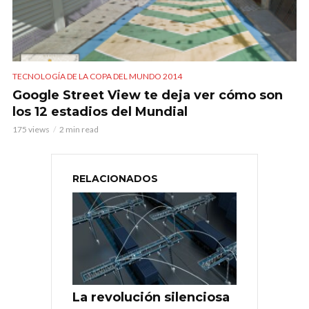
TECNOLOGÍA DE LA COPA DEL MUNDO 2014
Google Street View te deja ver cómo son
los 12 estadios del Mundial
175 views
2 min read
RELACIONADOS
La revolución silenciosa