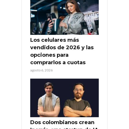
Los celulares más
vendidos de 2026 y las
opciones para
comprarlos a cuotas
agosto 6, 2026
Dos colombianos crean