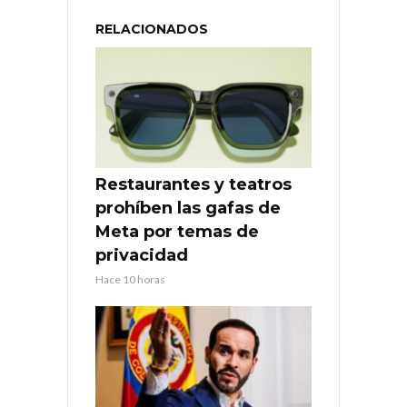
RELACIONADOS
Restaurantes y teatros
prohíben las gafas de
Meta por temas de
privacidad
Hace 10 horas