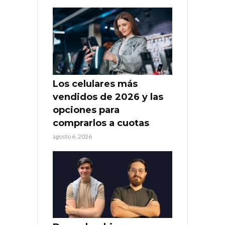
Los celulares más
vendidos de 2026 y las
opciones para
comprarlos a cuotas
agosto 6, 2026