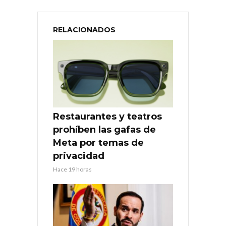
RELACIONADOS
Restaurantes y teatros
prohíben las gafas de
Meta por temas de
privacidad
Hace 19 horas