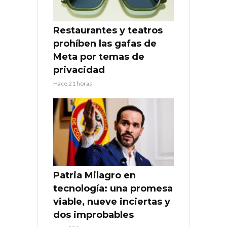
Restaurantes y teatros
prohíben las gafas de
Meta por temas de
privacidad
Hace 21 horas
Patria Milagro en
tecnología: una promesa
viable, nueve inciertas y
dos improbables