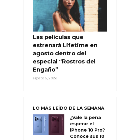
Las películas que
estrenará Lifetime en
agosto dentro del
especial “Rostros del
Engaño”
agosto 6, 2026
LO MÁS LEÍDO DE LA SEMANA
¿Vale la pena
esperar el
iPhone 18 Pro?
Conoce sus 10