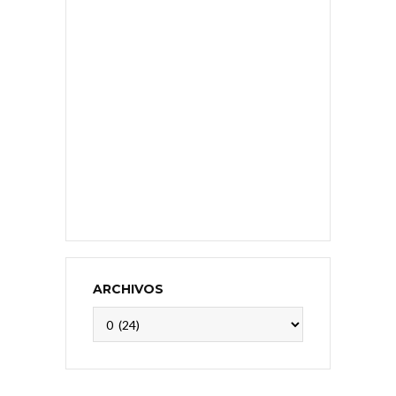
ARCHIVOS
Archivos