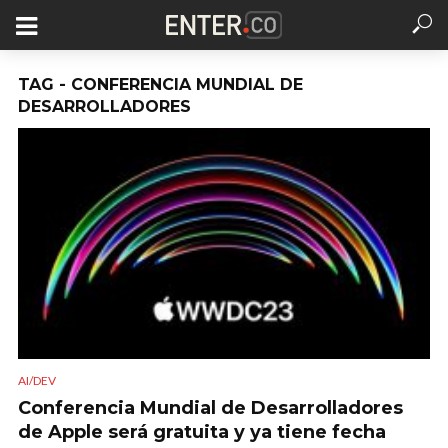
TAG - CONFERENCIA MUNDIAL DE
DESARROLLADORES
AI/DEV
Conferencia Mundial de Desarrolladores
de Apple será gratuita y ya tiene fecha