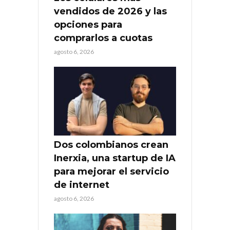
vendidos de 2026 y las
opciones para
comprarlos a cuotas
agosto 6, 2026
Dos colombianos crean
Inerxia, una startup de IA
para mejorar el servicio
de internet
agosto 6, 2026