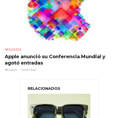
NEGOCIOS
Apple anunció su Conferencia Mundial y
agotó entradas
88 views
1 min read
RELACIONADOS