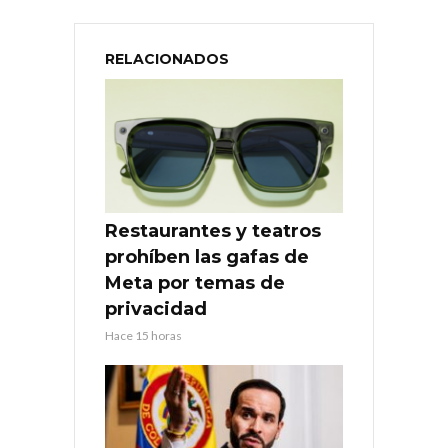
RELACIONADOS
Restaurantes y teatros
prohíben las gafas de
Meta por temas de
privacidad
Hace 15 horas