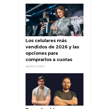
Los celulares más
vendidos de 2026 y las
opciones para
comprarlos a cuotas
agosto 6, 2026