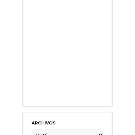
ARCHIVOS
Archivos