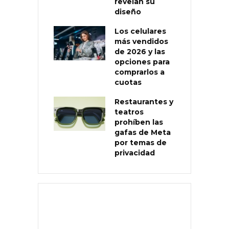
revelan su
diseño
Los celulares
más vendidos
de 2026 y las
opciones para
comprarlos a
cuotas
Restaurantes y
teatros
prohíben las
gafas de Meta
por temas de
privacidad