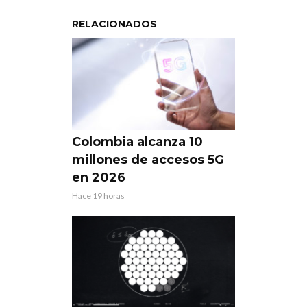
RELACIONADOS
Colombia alcanza 10
millones de accesos 5G
en 2026
Hace 19 horas