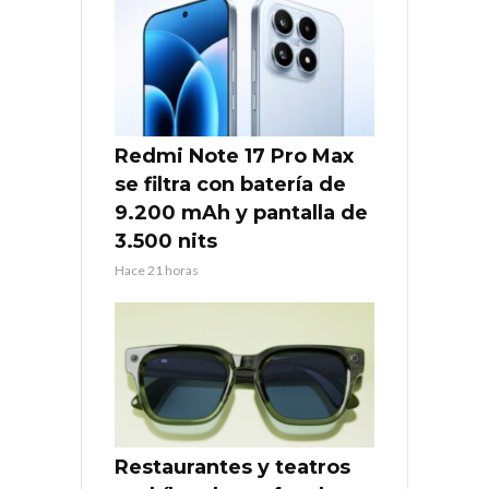
Redmi Note 17 Pro Max
se filtra con batería de
9.200 mAh y pantalla de
3.500 nits
Hace 21 horas
Restaurantes y teatros