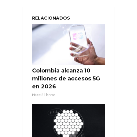
RELACIONADOS
Colombia alcanza 10
millones de accesos 5G
en 2026
Hace 21 horas