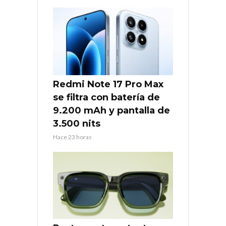
Redmi Note 17 Pro Max
se filtra con batería de
9.200 mAh y pantalla de
3.500 nits
Hace 23 horas