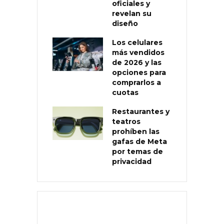
oficiales y
revelan su
diseño
Los celulares
más vendidos
de 2026 y las
opciones para
comprarlos a
cuotas
Restaurantes y
teatros
prohíben las
gafas de Meta
por temas de
privacidad