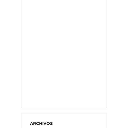
ARCHIVOS