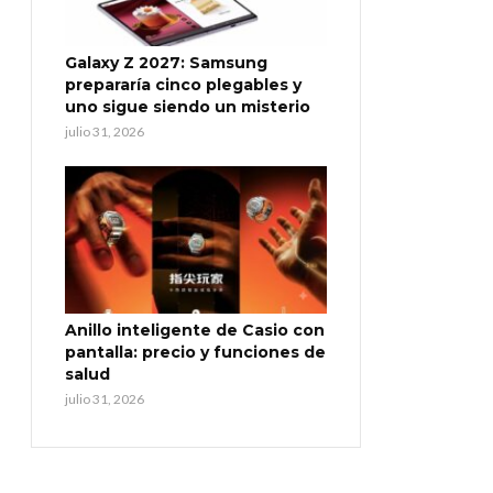
Galaxy Z 2027: Samsung
prepararía cinco plegables y
uno sigue siendo un misterio
julio 31, 2026
Anillo inteligente de Casio con
pantalla: precio y funciones de
salud
julio 31, 2026