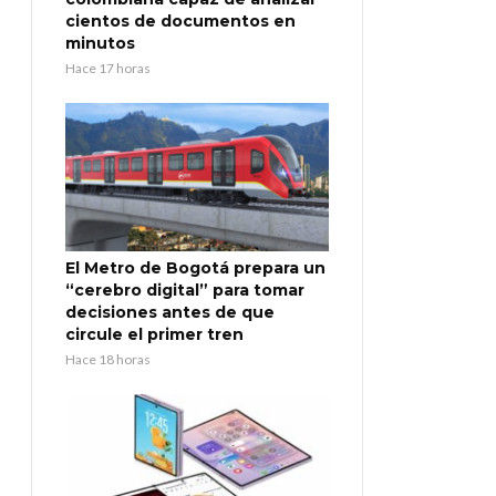
cientos de documentos en
minutos
Hace 17 horas
El Metro de Bogotá prepara un
“cerebro digital” para tomar
decisiones antes de que
circule el primer tren
Hace 18 horas