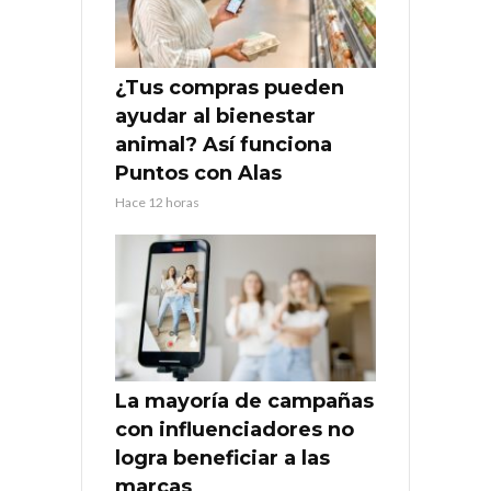
¿Tus compras pueden
ayudar al bienestar
animal? Así funciona
Puntos con Alas
Hace 12 horas
La mayoría de campañas
con influenciadores no
logra beneficiar a las
marcas