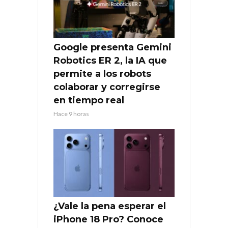
Google presenta Gemini
Robotics ER 2, la IA que
permite a los robots
colaborar y corregirse
en tiempo real
Hace 9 horas
¿Vale la pena esperar el
iPhone 18 Pro? Conoce