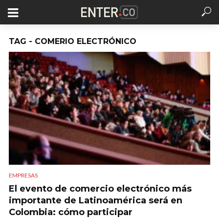
TAG - COMERIO ELECTRÓNICO
EMPRESAS
El evento de comercio electrónico más
importante de Latinoamérica será en
Colombia: cómo participar