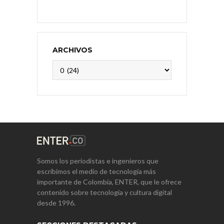
ARCHIVOS
Archivos
Somos los periodistas e ingenieros que
escribimos el medio de tecnología más
importante de Colombia, ENTER, que le ofrece
contenido sobre tecnología y cultura digital
desde 1996.