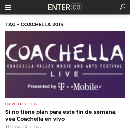
TAG - COACHELLA 2014
ENTRETENIMIENTO
Si no tiene plan para este fin de semana,
vea Coachella en vivo
134 views
2 min read