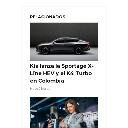
RELACIONADOS
Kia lanza la Sportage X-
Line HEV y el K4 Turbo
en Colombia
Hace 2 horas