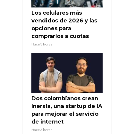
Los celulares más
vendidos de 2026 y las
opciones para
comprarlos a cuotas
Hace 3 horas
Dos colombianos crean
Inerxia, una startup de IA
para mejorar el servicio
de internet
Hace 3 horas