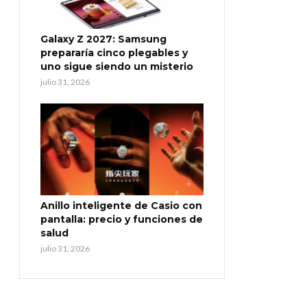
Galaxy Z 2027: Samsung
prepararía cinco plegables y
uno sigue siendo un misterio
julio 31, 2026
Anillo inteligente de Casio con
pantalla: precio y funciones de
salud
julio 31, 2026