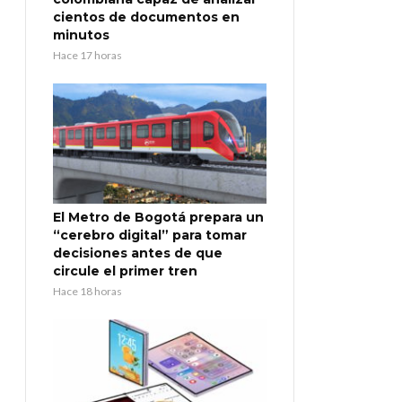
cientos de documentos en
minutos
Hace 17 horas
El Metro de Bogotá prepara un
“cerebro digital” para tomar
decisiones antes de que
circule el primer tren
Hace 18 horas