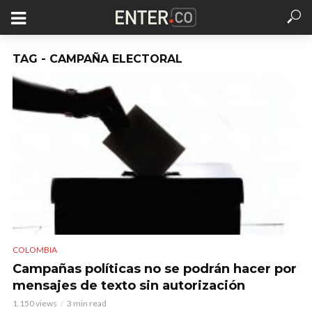
TAG - CAMPAÑA ELECTORAL
COLOMBIA
Campañas políticas no se podrán hacer por
mensajes de texto sin autorización
1.150 views
3 min read