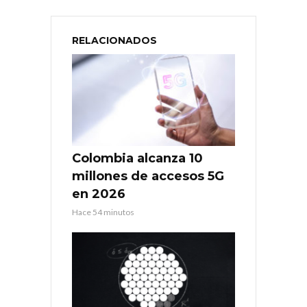
RELACIONADOS
Colombia alcanza 10
millones de accesos 5G
en 2026
Hace 54 minutos