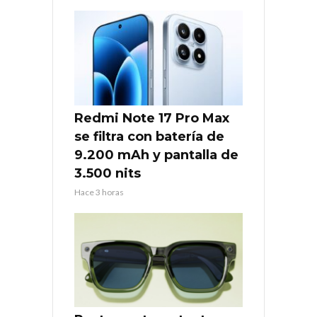
Redmi Note 17 Pro Max
se filtra con batería de
9.200 mAh y pantalla de
3.500 nits
Hace 3 horas