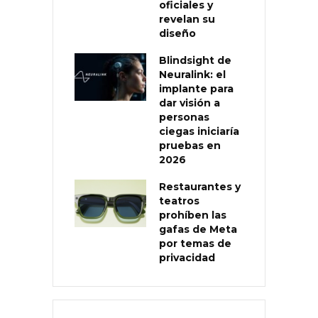
oficiales y
revelan su
diseño
Blindsight de
Neuralink: el
implante para
dar visión a
personas
ciegas iniciaría
pruebas en
2026
Restaurantes y
teatros
prohíben las
gafas de Meta
por temas de
privacidad