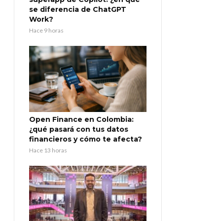
se diferencia de ChatGPT
Work?
Hace 9 horas
Open Finance en Colombia:
¿qué pasará con tus datos
financieros y cómo te afecta?
Hace 13 horas