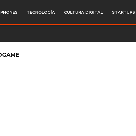
PHONES
TECNOLOGÍA
CULTURA DIGITAL
STARTUPS
NDGAME