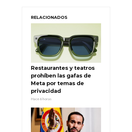
RELACIONADOS
Restaurantes y teatros
prohíben las gafas de
Meta por temas de
privacidad
Hace 6 horas