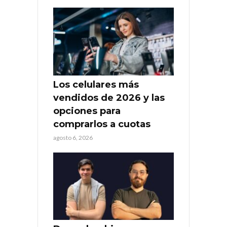
Los celulares más
vendidos de 2026 y las
opciones para
comprarlos a cuotas
agosto 6, 2026