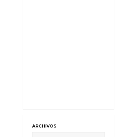
ARCHIVOS
Archivos