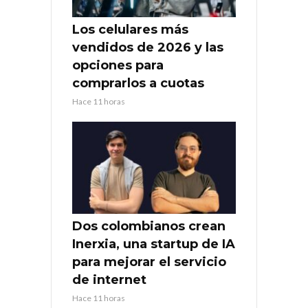
Los celulares más
vendidos de 2026 y las
opciones para
comprarlos a cuotas
Hace 11 horas
Dos colombianos crean
Inerxia, una startup de IA
para mejorar el servicio
de internet
Hace 11 horas