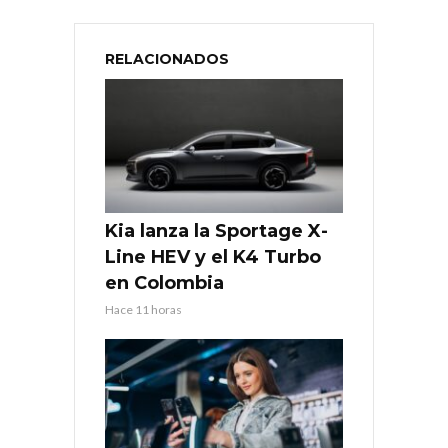
RELACIONADOS
Kia lanza la Sportage X-
Line HEV y el K4 Turbo
en Colombia
Hace 11 horas