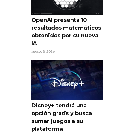
OpenAI presenta 10
resultados matemáticos
obtenidos por su nueva
IA
agosto 8, 2026
Disney+ tendrá una
opción gratis y busca
sumar juegos a su
plataforma