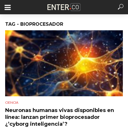
TAG - BIOPROCESADOR
CIENCIA
Neuronas humanas vivas disponibles en
línea: lanzan primer bioprocesador
¿’cyborg inteligencia’?