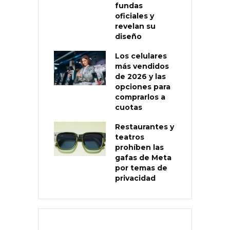
fundas
oficiales y
revelan su
diseño
Los celulares
más vendidos
de 2026 y las
opciones para
comprarlos a
cuotas
Restaurantes y
teatros
prohíben las
gafas de Meta
por temas de
privacidad