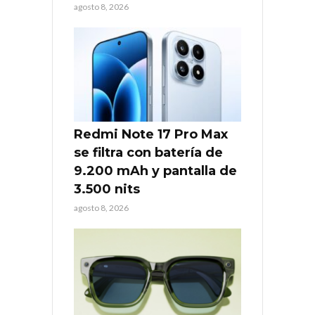
agosto 8, 2026
Redmi Note 17 Pro Max
se filtra con batería de
9.200 mAh y pantalla de
3.500 nits
agosto 8, 2026