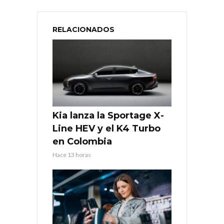
RELACIONADOS
Kia lanza la Sportage X-
Line HEV y el K4 Turbo
en Colombia
Hace 13 horas