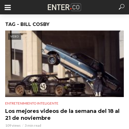
TAG - BILL COSBY
VIDEO
ENTRETENIMIENTO INTELIGENTE
Los mejores videos de la semana del 18 al
21 de noviembre
109 views
3 min read