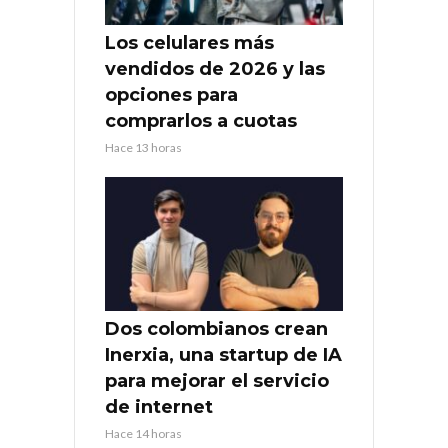
Los celulares más
vendidos de 2026 y las
opciones para
comprarlos a cuotas
Hace 13 horas
Dos colombianos crean
Inerxia, una startup de IA
para mejorar el servicio
de internet
Hace 14 horas