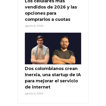
Los celulares más
vendidos de 2026 y las
opciones para
comprarlos a cuotas
agosto 6, 2026
Dos colombianos crean
Inerxia, una startup de IA
para mejorar el servicio
de internet
agosto 6, 2026