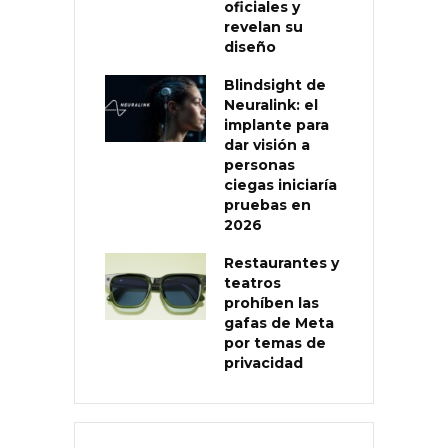
oficiales y
revelan su
diseño
Blindsight de
Neuralink: el
implante para
dar visión a
personas
ciegas iniciaría
pruebas en
2026
Restaurantes y
teatros
prohíben las
gafas de Meta
por temas de
privacidad