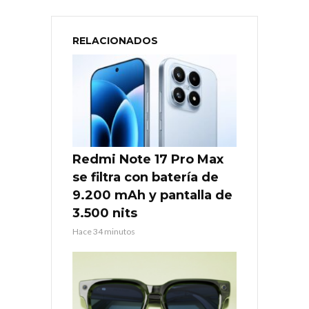
RELACIONADOS
Redmi Note 17 Pro Max
se filtra con batería de
9.200 mAh y pantalla de
3.500 nits
Hace 34 minutos