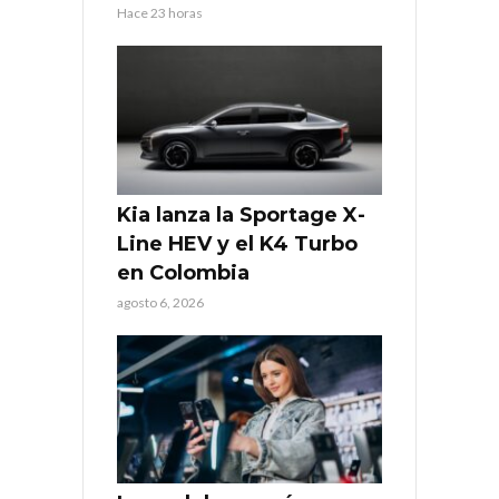
Hace 23 horas
Kia lanza la Sportage X-
Line HEV y el K4 Turbo
en Colombia
agosto 6, 2026