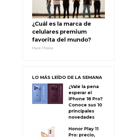
¿Cuál es la marca de
celulares premium
favorita del mundo?
Hace 7 horas
LO MÁS LEÍDO DE LA SEMANA
¿Vale la pena
esperar el
iPhone 18 Pro?
Conoce sus 10
principales
novedades
Honor Play 11
Pro: precio,