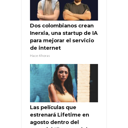
Dos colombianos crean
Inerxia, una startup de IA
para mejorar el servicio
de internet
Hace 4 horas
Las películas que
estrenará Lifetime en
agosto dentro del