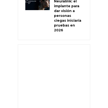
Neuralink: el
implante para
dar visión a
personas
ciegas iniciaría
pruebas en
2026