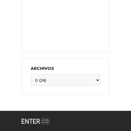
ARCHIVOS
Archivos