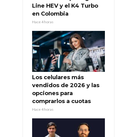
Line HEV y el K4 Turbo
en Colombia
Hace 4 horas
Los celulares más
vendidos de 2026 y las
opciones para
comprarlos a cuotas
Hace 4 horas