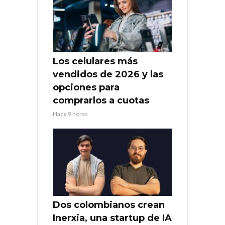
Los celulares más
vendidos de 2026 y las
opciones para
comprarlos a cuotas
Hace 9 horas
Dos colombianos crean
Inerxia, una startup de IA